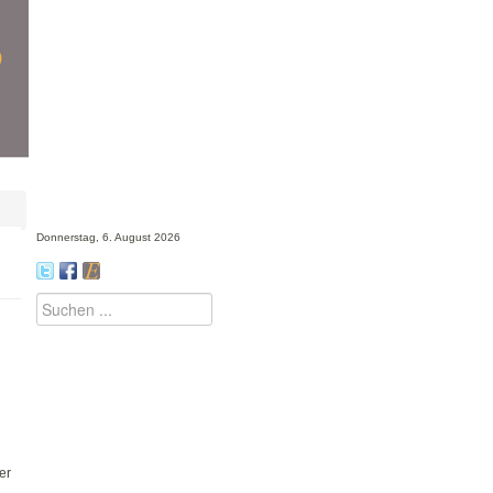
Donnerstag, 6. August 2026
Suchen
...
er